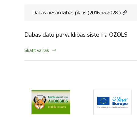
Dabas aizsardzības plāns (2016.>>2028.)
Dabas datu pārvaldības sistēma OZOLS
Skatīt vairāk