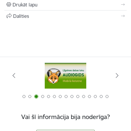
Drukāt lapu
Dalīties
Vai šī informācija bija noderīga?