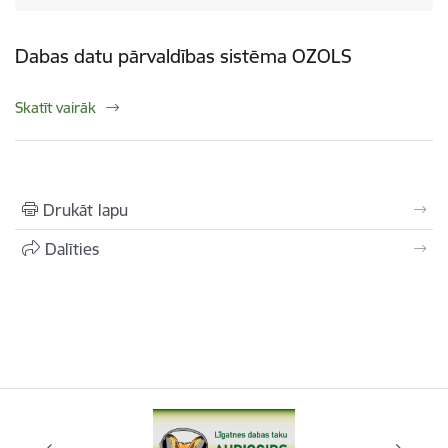
Dabas datu pārvaldības sistēma OZOLS
Skatīt vairāk
Drukāt lapu
Dalīties