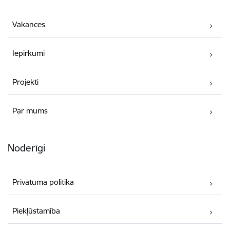
Vakances
Iepirkumi
Projekti
Par mums
Noderīgi
Privātuma politika
Piekļūstamība