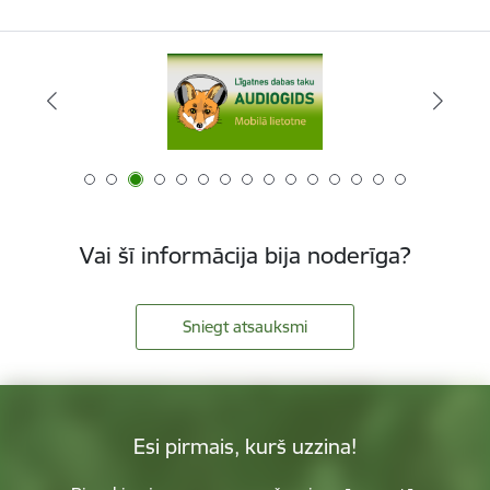
Vai šī informācija bija noderīga?
Sniegt atsauksmi
Esi pirmais, kurš uzzina!