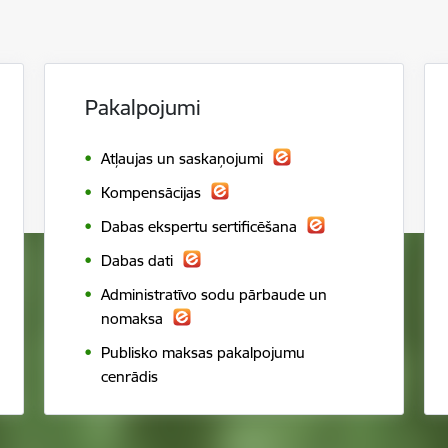
Pakalpojumi
Atļaujas un saskaņojumi
Kompensācijas
Dabas ekspertu sertificēšana
Dabas dati
Administratīvo sodu pārbaude un
nomaksa
Publisko maksas pakalpojumu
cenrādis