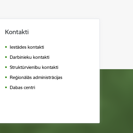
Kontakti
Iestādes kontakti
Darbinieku kontakti
Struktūrvienību kontakti
Reģionālās administrācijas
Dabas centri