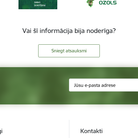
Vai šī informācija bija noderīga?
Sniegt atsauksmi
i
Kontakti