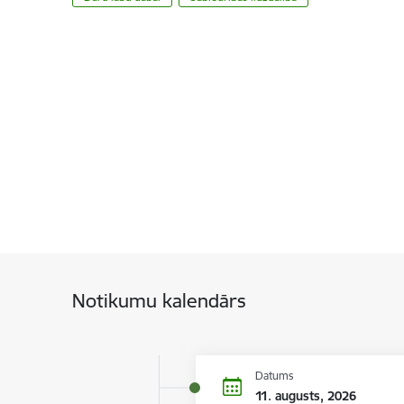
Notikumu kalendārs
Datums
11. augusts, 2026