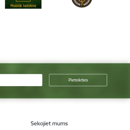
Sekojiet mums