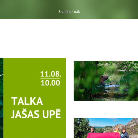
Skatīt zemāk