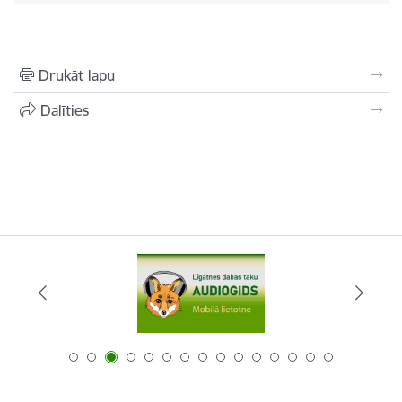
Drukāt lapu
Dalīties